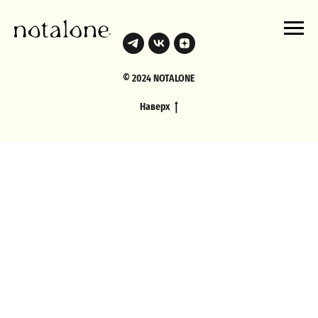
© 2024 NOTALONE
Наверх