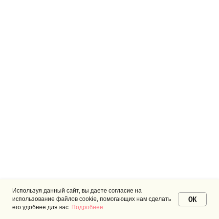
Используя данный сайт, вы даете согласие на
OK
использование файлов cookie, помогающих нам сделать
его удобнее для вас.
Подробнее